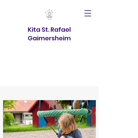
Kita St. Rafael
Gaimersheim