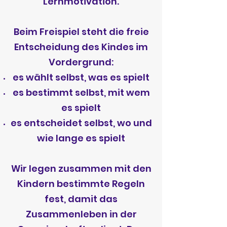
Lernmotivation.
Beim Freispiel steht die freie
Entscheidung des Kindes im
Vordergrund:
es wählt selbst, was es spielt
es bestimmt selbst, mit wem
es spielt
es entscheidet selbst, wo und
wie lange es spielt
Wir legen zusammen mit den
Kindern bestimmte Regeln
fest, damit das
Zusammenleben in der