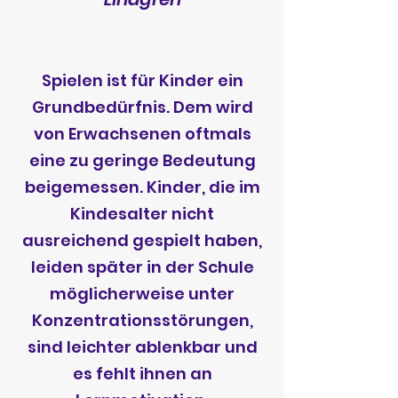
Spielen ist für Kinder ein
Grundbedürfnis. Dem wird
von Erwachsenen oftmals
eine zu geringe Bedeutung
beigemessen. Kinder, die im
Kindesalter nicht
ausreichend gespielt haben,
leiden später in der Schule
möglicherweise unter
Konzentrationsstörungen,
sind leichter ablenkbar und
es fehlt ihnen an