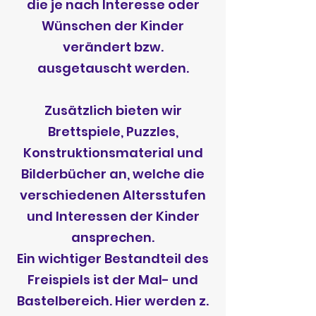
die je nach Interesse oder
Wünschen der Kinder
verändert bzw.
ausgetauscht werden.
Zusätzlich bieten wir
Brettspiele, Puzzles,
Konstruktionsmaterial und
Bilderbücher an, welche die
verschiedenen Altersstufen
und Interessen der Kinder
ansprechen.
Ein wichtiger Bestandteil des
Freispiels ist der Mal- und
Bastelbereich. Hier werden z.