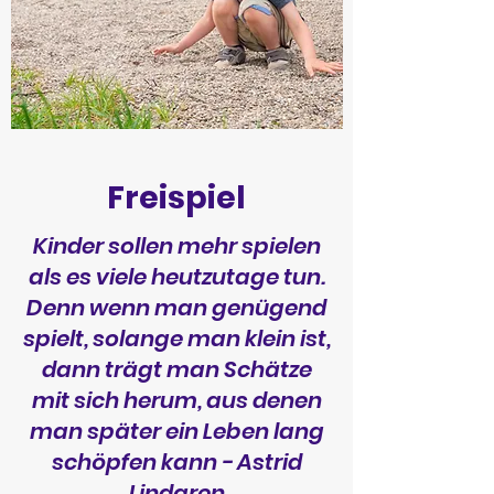
Freispiel
Kinder sollen mehr spielen
als es viele heutzutage tun.
Denn wenn man genügend
spielt, solange man klein ist,
dann trägt man Schätze
mit sich herum, aus denen
man später ein Leben lang
schöpfen kann - Astrid
Lindgren