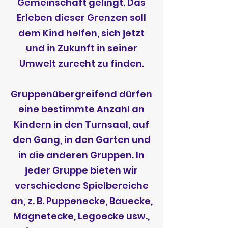
Gemeinschaft gelingt. Das
Erleben dieser Grenzen soll
dem Kind helfen, sich jetzt
und in Zukunft in seiner
Umwelt zurecht zu finden.
Gruppenübergreifend dürfen
eine bestimmte Anzahl an
Kindern in den Turnsaal, auf
den Gang, in den Garten und
in die anderen Gruppen. In
jeder Gruppe bieten wir
verschiedene Spielbereiche
an, z. B. Puppenecke, Bauecke,
Magnetecke, Legoecke usw.,