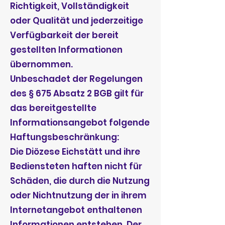
Richtigkeit, Vollständigkeit
oder Qualität und jederzeitige
Verfügbarkeit der bereit
gestellten Informationen
übernommen.
Unbeschadet der Regelungen
des § 675 Absatz 2 BGB gilt für
das bereitgestellte
Informationsangebot folgende
Haftungsbeschränkung:
Die Diözese Eichstätt und ihre
Bediensteten haften nicht für
Schäden, die durch die Nutzung
oder Nichtnutzung der in ihrem
Internetangebot enthaltenen
Informationen entstehen. Der