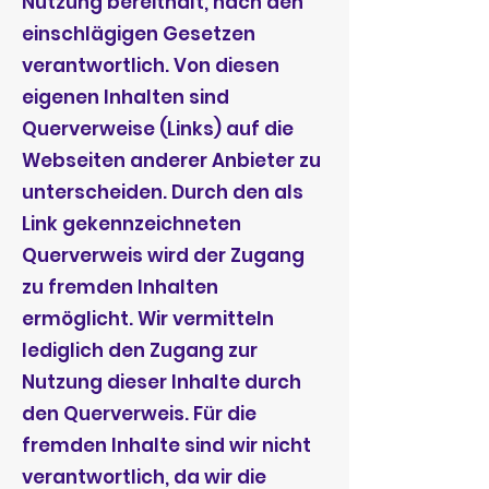
Nutzung bereithält, nach den
einschlägigen Gesetzen
verantwortlich. Von diesen
eigenen Inhalten sind
Querverweise (Links) auf die
Webseiten anderer Anbieter zu
unterscheiden. Durch den als
Link gekennzeichneten
Querverweis wird der Zugang
zu fremden Inhalten
ermöglicht. Wir vermitteln
lediglich den Zugang zur
Nutzung dieser Inhalte durch
den Querverweis. Für die
fremden Inhalte sind wir nicht
verantwortlich, da wir die