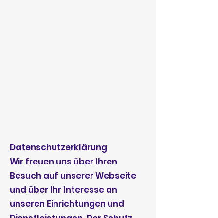
Datenschutzerklärung
Wir freuen uns über Ihren
Besuch auf unserer Webseite
und über Ihr Interesse an
unseren Einrichtungen und