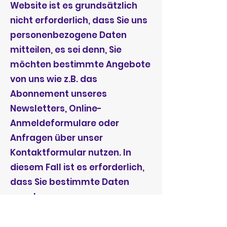
Website ist es grundsätzlich
nicht erforderlich, dass Sie uns
personenbezogene Daten
mitteilen, es sei denn, Sie
möchten bestimmte Angebote
von uns wie z.B. das
Abonnement unseres
Newsletters, Online-
Anmeldeformulare oder
Anfragen über unser
Kontaktformular nutzen. In
diesem Fall ist es erforderlich,
dass Sie bestimmte Daten
angeben.
Erhebung personenbezogener
Daten