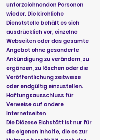
unterzeichnenden Personen
wieder. Die kirchliche
Dienststelle behält es sich
ausdrücklich vor, einzelne
Webseiten oder das gesamte
Angebot ohne gesonderte
Ankündigung zu verändern, zu
ergänzen, zu löschen oder die
Veröffentlichung zeitweise
oder endgültig einzustellen.
Haftungsausschluss für
Verweise auf andere
Internetseiten
Die Diözese Eichstätt ist nur für
die eigenen Inhalte, die es zur