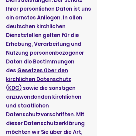
Dienstleistungen. Der Schutz
Ihrer persönlichen Daten ist uns
ein ernstes Anliegen. In allen
deutschen kirchlichen
Dienststellen gelten für die
Erhebung, Verarbeitung und
Nutzung personenbezogener
Daten die Bestimmungen
des
Gesetzes über den
kirchlichen Datenschutz
(KDG)
sowie die sonstigen
anzuwendenden kirchlichen
und staatlichen
Datenschutzvorschriften. Mit
dieser Datenschutzerklärung
möchten wir Sie über die Art,