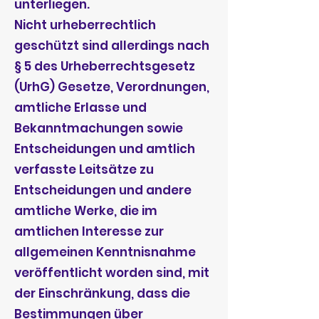
unterliegen.
Nicht urheberrechtlich
geschützt sind allerdings nach
§ 5 des Urheberrechtsgesetz
(UrhG) Gesetze, Verordnungen,
amtliche Erlasse und
Bekanntmachungen sowie
Entscheidungen und amtlich
verfasste Leitsätze zu
Entscheidungen und andere
amtliche Werke, die im
amtlichen Interesse zur
allgemeinen Kenntnisnahme
veröffentlicht worden sind, mit
der Einschränkung, dass die
Bestimmungen über