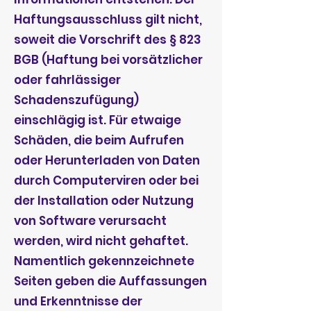
Haftungsausschluss gilt nicht,
soweit die Vorschrift des § 823
BGB (Haftung bei vorsätzlicher
oder fahrlässiger
Schadenszufügung)
einschlägig ist. Für etwaige
Schäden, die beim Aufrufen
oder Herunterladen von Daten
durch Computerviren oder bei
der Installation oder Nutzung
von Software verursacht
werden, wird nicht gehaftet.
Namentlich gekennzeichnete
Seiten geben die Auffassungen
und Erkenntnisse der