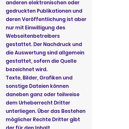
anderen elektronischen oder
gedruckten Publikationen und
deren Veröffentlichung ist aber
nur mit Einwilligung des
Webseitenbetreibers
gestattet. Der Nachdruck und
die Auswertung sind allgemein
gestattet, sofern die Quelle
bezeichnet wird.
Texte, Bilder, Grafiken und
sonstige Dateien können
daneben ganz oder teilweise
dem Urheberrecht Dritter
unterliegen. Über das Bestehen
möglicher Rechte Dritter gibt
der für den Inhalt