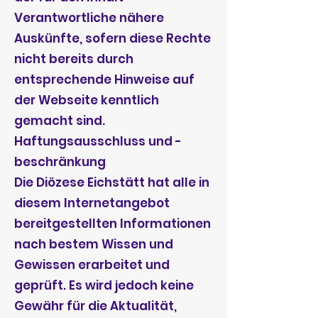
Verantwortliche nähere
Auskünfte, sofern diese Rechte
nicht bereits durch
entsprechende Hinweise auf
der Webseite kenntlich
gemacht sind.
Haftungsausschluss und -
beschränkung
Die Diözese Eichstätt hat alle in
diesem Internetangebot
bereitgestellten Informationen
nach bestem Wissen und
Gewissen erarbeitet und
geprüft. Es wird jedoch keine
Gewähr für die Aktualität,