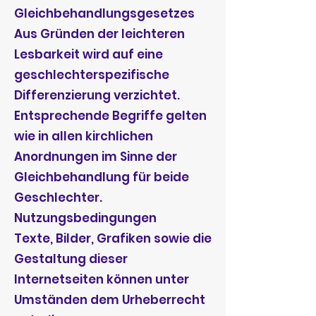
Gleichbehandlungsgesetzes
Aus Gründen der leichteren
Lesbarkeit wird auf eine
geschlechterspezifische
Differenzierung verzichtet.
Entsprechende Begriffe gelten
wie in allen kirchlichen
Anordnungen im Sinne der
Gleichbehandlung für beide
Geschlechter.
Nutzungsbedingungen
Texte, Bilder, Grafiken sowie die
Gestaltung dieser
Internetseiten können unter
Umständen dem Urheberrecht