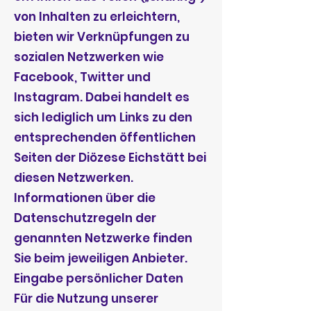
von Inhalten zu erleichtern,
bieten wir Verknüpfungen zu
sozialen Netzwerken wie
Facebook, Twitter und
Instagram. Dabei handelt es
sich lediglich um Links zu den
entsprechenden öffentlichen
Seiten der Diözese Eichstätt bei
diesen Netzwerken.
Informationen über die
Datenschutzregeln der
genannten Netzwerke finden
Sie beim jeweiligen Anbieter.
Eingabe persönlicher Daten
Für die Nutzung unserer