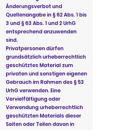
Änderungsverbot und
Quellenangabe in § 62 Abs. 1 bis
3 und § 63 Abs. 1 und 2 UrhG
entsprechend anzuwenden
sind.
Privatpersonen dürfen
grundsätzlich urheberrechtlich
geschütztes Material zum
privaten und sonstigen eigenen
Gebrauch im Rahmen des § 53
UrhG verwenden. Eine
Vervielfältigung oder
Verwendung urheberrechtlich
geschützten Materials dieser
Seiten oder Teilen davon in