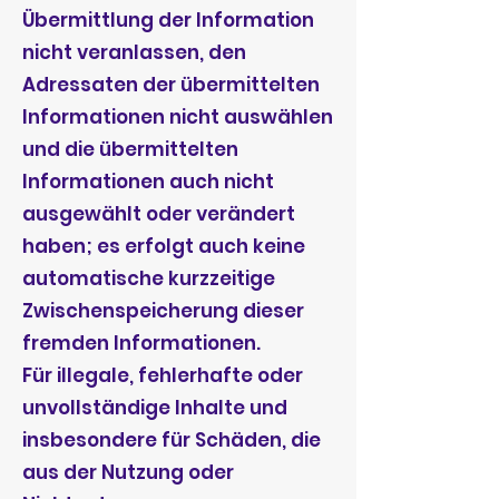
Übermittlung der Information
nicht veranlassen, den
Adressaten der übermittelten
Informationen nicht auswählen
und die übermittelten
Informationen auch nicht
ausgewählt oder verändert
haben; es erfolgt auch keine
automatische kurzzeitige
Zwischenspeicherung dieser
fremden Informationen.
Für illegale, fehlerhafte oder
unvollständige Inhalte und
insbesondere für Schäden, die
aus der Nutzung oder