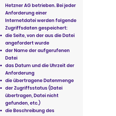
Hetzner AG betrieben. Bei jeder
Anforderung einer
Internetdatei werden folgende
Zugriffsdaten gespeichert:
die Seite, von der aus die Datei
angefordert wurde
der Name der aufgerufenen
Datei
das Datum und die Uhrzeit der
Anforderung
die übertragene Datenmenge
der Zugriffsstatus (Datei
übertragen, Datei nicht
gefunden, etc.)
die Beschreibung des