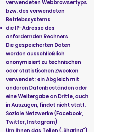
verwendeten Webbrowsertyps
bzw. des verwendeten
Betriebssystems
die IP-Adresse des
anfordernden Rechners
Die gespeicherten Daten
werden ausschließlich
anonymisiert zu technischen
oder statistischen Zwecken
verwendet; ein Abgleich mit
anderen Datenbeständen oder
eine Weitergabe an Dritte, auch
in Auszügen, findet nicht statt.
Soziale Netzwerke (Facebook,
Twitter, Instagram)
Um Ihnen das Teilen („Sharing“)