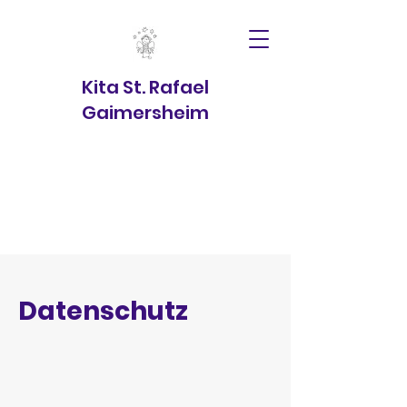
Kita St. Rafael
Gaimersheim
Datenschutz