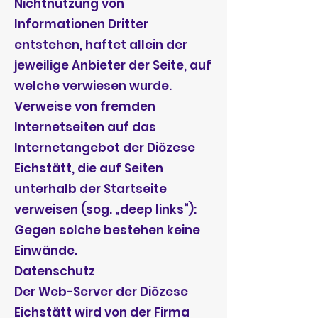
Nichtnutzung von
Informationen Dritter
entstehen, haftet allein der
jeweilige Anbieter der Seite, auf
welche verwiesen wurde.
Verweise von fremden
Internetseiten auf das
Internetangebot der Diözese
Eichstätt, die auf Seiten
unterhalb der Startseite
verweisen (sog. „deep links“):
Gegen solche bestehen keine
Einwände.
Datenschutz
Der Web-Server der Diözese
Eichstätt wird von der Firma